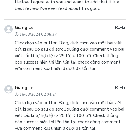
Hellow I agree with you and want to add that it is a
best review I've ever read about this good
Giang Le
REPLY
16/08/2024 02:05:37
Click chọn vào button Blog, click chọn vào một bài viết
bất kì sau đó sau đó scroll xuống dưới comment vào bài
viết các kí tự hợp lệ (> 25 từ, < 100 từ). Check thông
báo success hiển thị lên tồn tại, check dòng comment
vừa comment xuất hiện ở dưới đã tồn tại.
Giang Le
REPLY
16/08/2024 02:04:24
Click chọn vào button Blog, click chọn vào một bài viết
bất kì sau đó sau đó scroll xuống dưới comment vào bài
viết các kí tự hợp lệ (> 25 từ, < 100 từ). Check thông
báo success hiển thị lên tồn tại, check dòng comment
vừa comment xuất hiện ở dưới đã tồn tại.