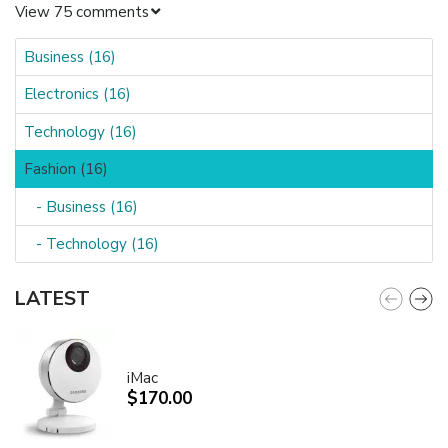
View 75 comments
Business (16)
Electronics (16)
Technology (16)
Fashion (16)
- Business (16)
- Technology (16)
LATEST
iMac
$170.00