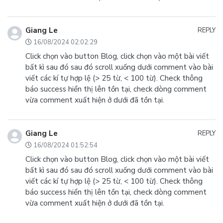
Giang Le
REPLY
16/08/2024 02:02:29
Click chọn vào button Blog, click chọn vào một bài viết
bất kì sau đó sau đó scroll xuống dưới comment vào bài
viết các kí tự hợp lệ (> 25 từ, < 100 từ). Check thông
báo success hiển thị lên tồn tại, check dòng comment
vừa comment xuất hiện ở dưới đã tồn tại.
Giang Le
REPLY
16/08/2024 01:52:54
Click chọn vào button Blog, click chọn vào một bài viết
bất kì sau đó sau đó scroll xuống dưới comment vào bài
viết các kí tự hợp lệ (> 25 từ, < 100 từ). Check thông
báo success hiển thị lên tồn tại, check dòng comment
vừa comment xuất hiện ở dưới đã tồn tại.