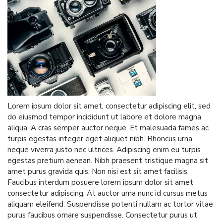
Lorem ipsum dolor sit amet, consectetur adipiscing elit, sed
do eiusmod tempor incididunt ut labore et dolore magna
aliqua. A cras semper auctor neque. Et malesuada fames ac
turpis egestas integer eget aliquet nibh. Rhoncus urna
neque viverra justo nec ultrices. Adipiscing enim eu turpis
egestas pretium aenean. Nibh praesent tristique magna sit
amet purus gravida quis. Non nisi est sit amet facilisis.
Faucibus interdum posuere lorem ipsum dolor sit amet
consectetur adipiscing. At auctor urna nunc id cursus metus
aliquam eleifend. Suspendisse potenti nullam ac tortor vitae
purus faucibus ornare suspendisse. Consectetur purus ut