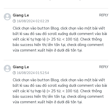
Giang Le
REPLY
16/08/2024 02:02:29
Click chọn vào button Blog, click chọn vào một bài viết
bất kì sau đó sau đó scroll xuống dưới comment vào bài
viết các kí tự hợp lệ (> 25 từ, < 100 từ). Check thông
báo success hiển thị lên tồn tại, check dòng comment
vừa comment xuất hiện ở dưới đã tồn tại.
Giang Le
REPLY
16/08/2024 01:52:54
Click chọn vào button Blog, click chọn vào một bài viết
bất kì sau đó sau đó scroll xuống dưới comment vào bài
viết các kí tự hợp lệ (> 25 từ, < 100 từ). Check thông
báo success hiển thị lên tồn tại, check dòng comment
vừa comment xuất hiện ở dưới đã tồn tại.