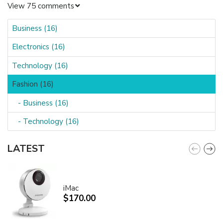
View 75 comments
Business (16)
Electronics (16)
Technology (16)
Fashion (16)
- Business (16)
- Technology (16)
LATEST
iMac
$170.00