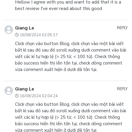
Hellow I agree with you and want to add that it is a
best review I've ever read about this good
Giang Le
REPLY
16/08/2024 02:05:37
Click chọn vào button Blog, click chọn vào một bài viết
bất kì sau đó sau đó scroll xuống dưới comment vào bài
viết các kí tự hợp lệ (> 25 từ, < 100 từ). Check thông
báo success hiển thị lên tồn tại, check dòng comment
vừa comment xuất hiện ở dưới đã tồn tại.
Giang Le
REPLY
16/08/2024 02:04:24
Click chọn vào button Blog, click chọn vào một bài viết
bất kì sau đó sau đó scroll xuống dưới comment vào bài
viết các kí tự hợp lệ (> 25 từ, < 100 từ). Check thông
báo success hiển thị lên tồn tại, check dòng comment
vừa comment xuất hiện ở dưới đã tồn tại.