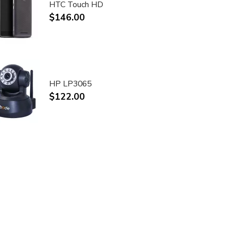
HTC Touch HD
$146.00
HP LP3065
$122.00