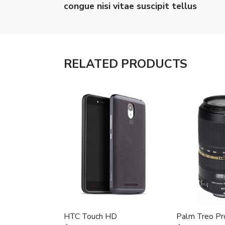
congue nisi vitae suscipit tellus
RELATED PRODUCTS
HTC Touch HD
Palm Treo Pr