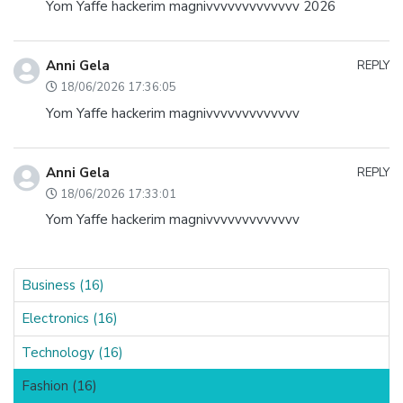
Yom Yaffe hackerim magnivvvvvvvvvvvvv 2026
Anni Gela
REPLY
18/06/2026 17:36:05
Yom Yaffe hackerim magnivvvvvvvvvvvvv
Anni Gela
REPLY
18/06/2026 17:33:01
Yom Yaffe hackerim magnivvvvvvvvvvvvv
Business (16)
Electronics (16)
Technology (16)
Fashion (16)