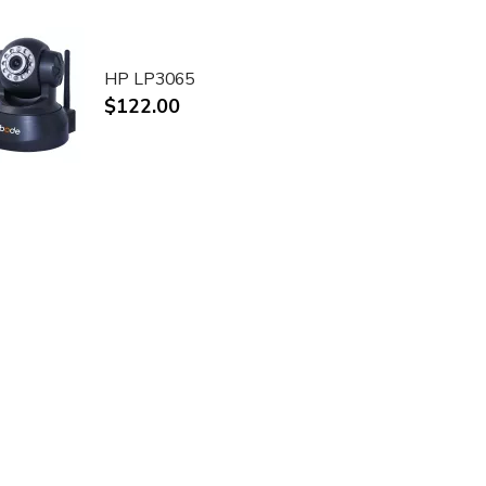
HP LP3065
$122.00