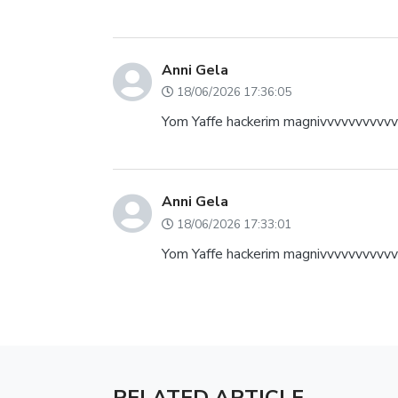
Anni Gela
18/06/2026 17:36:05
Yom Yaffe hackerim magnivvvvvvvvvv
Anni Gela
18/06/2026 17:33:01
Yom Yaffe hackerim magnivvvvvvvvvv
RELATED ARTICLE