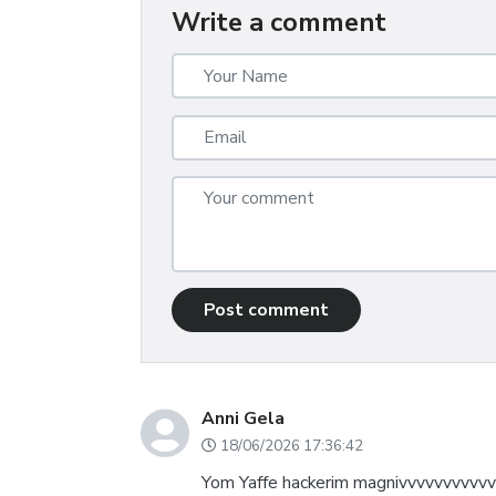
Write a comment
Post comment
Anni Gela
18/06/2026 17:36:42
Yom Yaffe hackerim magnivvvvvvvvvv