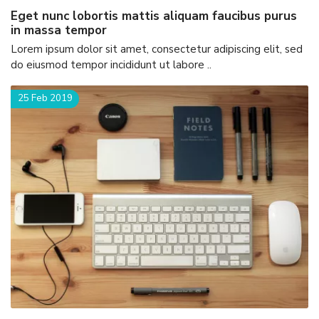
eget nunc lobortis mattis aliquam faucibus purus
in massa tempor
Lorem ipsum dolor sit amet, consectetur adipiscing elit, sed
do eiusmod tempor incididunt ut labore ..
25 Feb 2019