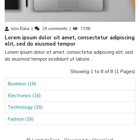
Jolio Balia
29
comments
7198
Lorem ipsum dolor sit amet, consectetur adipiscing
elit, sed do eiusmod tempor
Lorem ipsum dolor sit amet, consectetur adipiscing elit, sed
do eiusmod tempor incididunt ut labore ..
Showing 1 to 8 of 8 (1 Pages)
Business (16)
Electronics (16)
Technology (16)
Fashion (16)