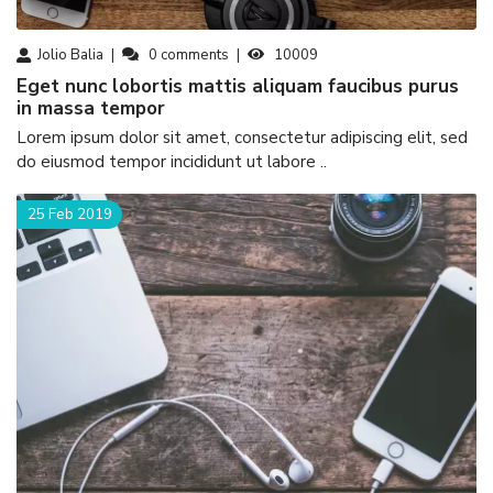
Jolio Balia
0
comments
10009
eget nunc lobortis mattis aliquam faucibus purus
in massa tempor
Lorem ipsum dolor sit amet, consectetur adipiscing elit, sed
do eiusmod tempor incididunt ut labore ..
25 Feb 2019