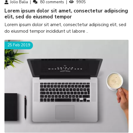
Jolio Balia
80
comments
9905
Lorem ipsum dolor sit amet, consectetur adipiscing
elit, sed do eiusmod tempor
Lorem ipsum dolor sit amet, consectetur adipiscing elit, sed
do eiusmod tempor incididunt ut labore ..
25 Feb 2019