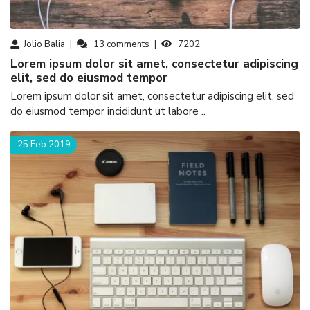
Jolio Balia
13
comments
7202
Lorem ipsum dolor sit amet, consectetur adipiscing
elit, sed do eiusmod tempor
Lorem ipsum dolor sit amet, consectetur adipiscing elit, sed
do eiusmod tempor incididunt ut labore ..
25 Feb 2019